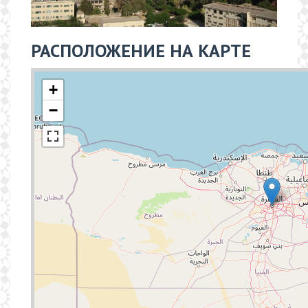
РАСПОЛОЖЕНИЕ НА КАРТЕ
+
−