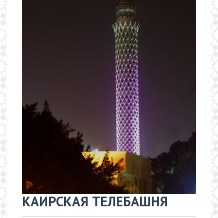
КАИРСКАЯ ТЕЛЕБАШНЯ