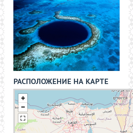
РАСПОЛОЖЕНИЕ НА КАРТЕ
+
−