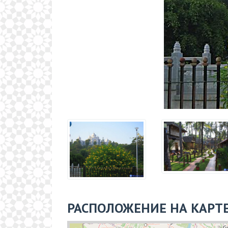
РАСПОЛОЖЕНИЕ НА КАРТ