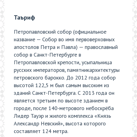
Таъриф
Петропавловский собор (официальное
название — Собор во имя первоверховных
апостолов Петра и Павла) — православный
собор в Санкт-Петербурге в
Петропавловской крепости, усыпальница
русских императоров, памятникархитектуры
петровского барокко. До 2012 года собор
высотой 122,5 м был самым высоким из
зданий Санкт-Петербурга. С 2013 года он
является третьим по высоте зданием в
городе, после 140-метрового небоскрёба
Лидер Тауэр и жилого комплекса «Князь
Александр Невский», высота которого
составляет 124 метра.