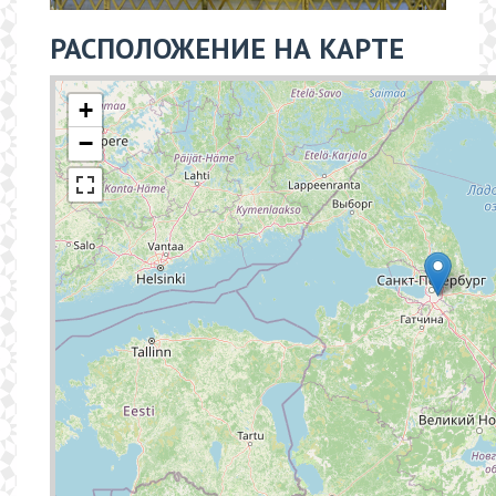
РАСПОЛОЖЕНИЕ НА КАРТЕ
+
−