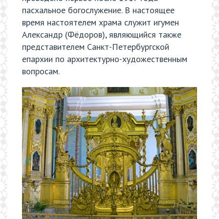
пасхальное богослужение. В настоящее
время настоятелем храма служит игумен
Александр (Фёдоров), являющийся также
представителем Санкт-Петербургской
епархии по архитектурно-художественным
вопросам.