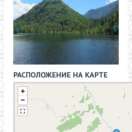
РАСПОЛОЖЕНИЕ НА КАРТЕ
+
−