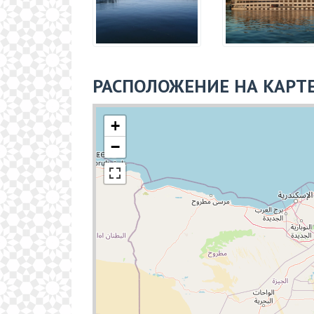
РАСПОЛОЖЕНИЕ НА КАРТ
+
−