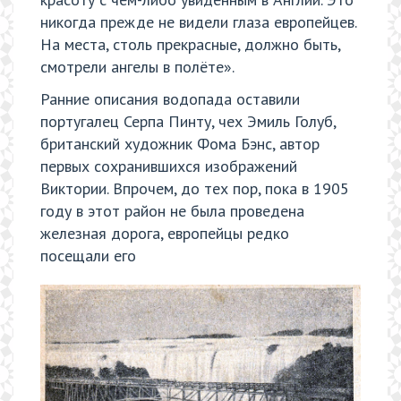
никогда прежде не видели глаза европейцев.
На места, столь прекрасные, должно быть,
смотрели ангелы в полёте».
Ранние описания водопада оставили
португалец Серпа Пинту, чех Эмиль Голуб,
британский художник Фома Бэнс, автор
первых сохранившихся изображений
Виктории. Впрочем, до тех пор, пока в 1905
году в этот район не была проведена
железная дорога, европейцы редко
посещали его