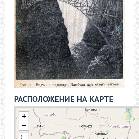
РАСПОЛОЖЕНИЕ НА КАРТЕ
+
−