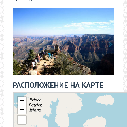
РАСПОЛОЖЕНИЕ НА КАРТЕ
+
−