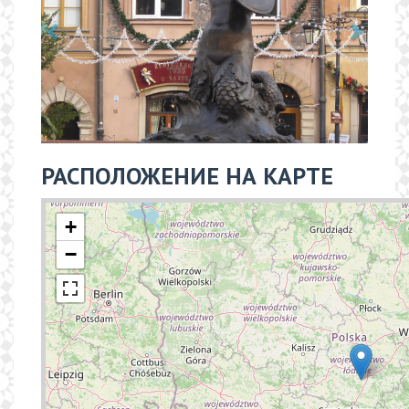
РАСПОЛОЖЕНИЕ НА КАРТЕ
+
−