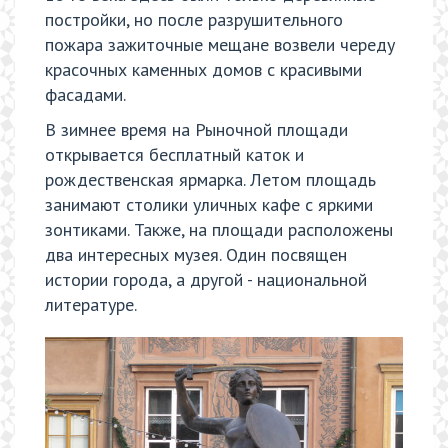
постройки, но после разрушительного
пожара зажиточные мещане возвели череду
красочных каменных домов с красивыми
фасадами.
В зимнее время на Рыночной площади
открывается бесплатный каток и
рождественская ярмарка. Летом площадь
занимают столики уличных кафе с яркими
зонтиками. Также, на площади расположены
два интересных музея. Один посвящен
истории города, а другой - национальной
литературе.