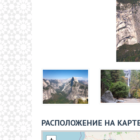
РАСПОЛОЖЕНИЕ НА КАРТ