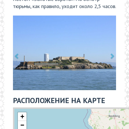
тюрьмы, как правило, уходит около 2,5 часов.
РАСПОЛОЖЕНИЕ НА КАРТЕ
+
−