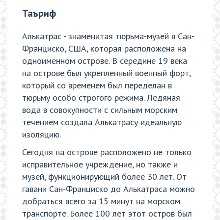
Таъриф
Алькатрас - знаменитая тюрьма-музей в Сан-
Франциско, США, которая расположена на
одноименном острове. В середине 19 века
на острове был укрепленный военный форт,
который со временем был переделан в
тюрьму особо строгого режима. Ледяная
вода в совокупности с сильным морским
течением создала Алькатрасу идеальную
изоляцию.
Сегодня на острове расположено не только
исправительное учреждение, но также и
музей, функционирующий более 30 лет. От
гавани Сан-Франциско до Алькатраса можно
добраться всего за 15 минут на морском
транспорте. Более 100 лет этот остров был