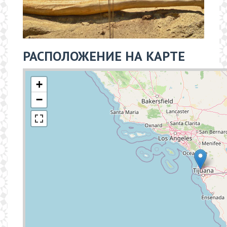
РАСПОЛОЖЕНИЕ НА КАРТЕ
+
−