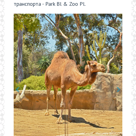
транспорта - Park Bl & Zoo Pl.