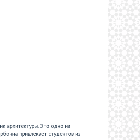
ик архитектуры. Это одно из
орбонна привлекает студентов из