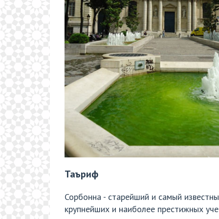
Таъриф
Сорбонна - старейший и самый известны
крупнейших и наиболее престижных уче