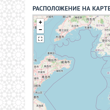
РАСПОЛОЖЕНИЕ НА КАРТ
+
−