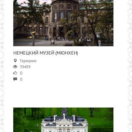
НЕМЕЦКИЙ МУЗЕЙ (МЮНХЕН)
Германия
39439
0
0