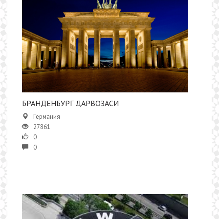
БРАНДЕНБУРГ ДАРВОЗАСИ
Германия
27861
0
0