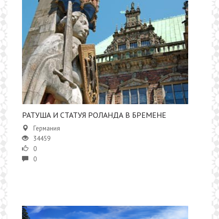
РАТУША И СТАТУЯ РОЛАНДА В БРЕМЕНЕ
Германия
34459
0
0