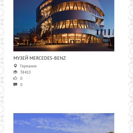
МУЗЕЙ MERCEDES-BENZ
Германия
38410
0
0