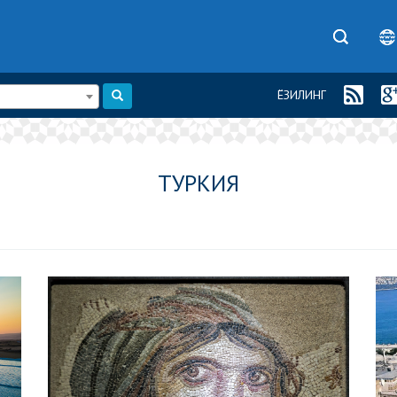
ЁЗИЛИНГ
ТУРКИЯ