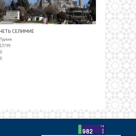
МЕЧЕТЬ СЕЛИМИЕ
Туркия
13799
0
0