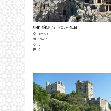
ЛИКИЙСКИЕ ГРОБНИЦЫ
Туркия
19467
0
0