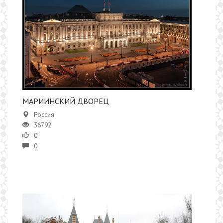
МАРИИНСКИЙ ДВОРЕЦ
Россия
36792
0
0