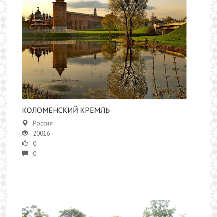
КОЛОМЕНСКИЙ КРЕМЛЬ
Россия
20016
0
0