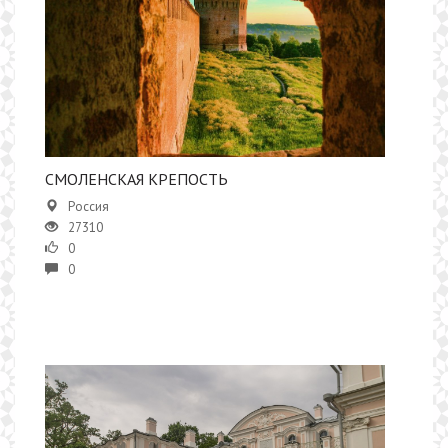
СМОЛЕНСКАЯ КРЕПОСТЬ
Россия
27310
0
0