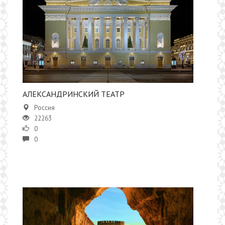
АЛЕКСАНДРИНСКИЙ ТЕАТР
Россия
22263
0
0