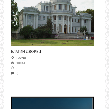
ЕЛАГИН ДВОРЕЦ
Россия
18844
0
0