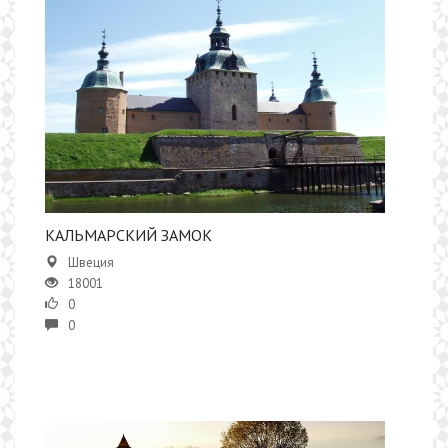
КАЛЬМАРСКИЙ ЗАМОК
Швеция
18001
0
0