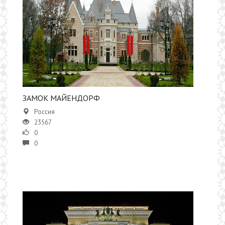
ЗАМОК МАЙЕНДОРФ
Россия
23567
0
0