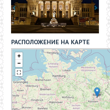
РАСПОЛОЖЕНИЕ НА КАРТЕ
+
−