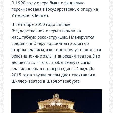
В 1990 году опера была официально
переименована в Государственную оперу на
Унтер-ден-Линден.
В сентябре 2010 года здание
Государственной оперы закрыли на
масштабную реконструкцию. Планируется
соединить Оперу подземным ходом со
вторым зданием, в котором будут находится
репетиционные залы и дирекция театра. Это
делается для того, чтобы вернуть само
здание оперы в его первозданный вид. До
2015 года труппа оперы дает спектакли в
Шиллер-театре в Шарлоттенбурге.