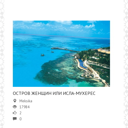
ОСТРОВ ЖЕНЩИН ИЛИ ИСЛА-МУХЕРЕС
Meksika
17984
2
0