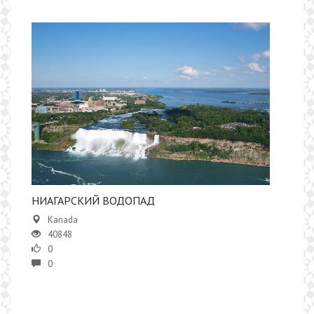
НИАГАРСКИЙ ВОДОПАД
Kanada
40848
0
0