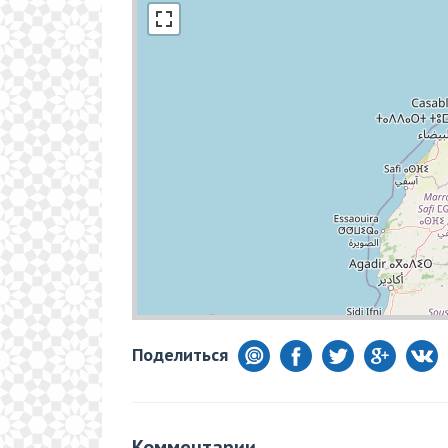
Поделиться
Комментарии