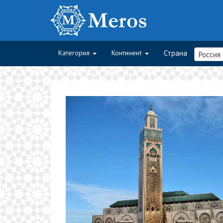
Категория
Континент
Страна
Россия