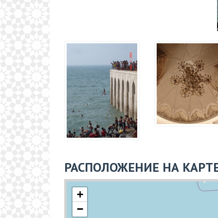
РАСПОЛОЖЕНИЕ НА КАРТ
+
−