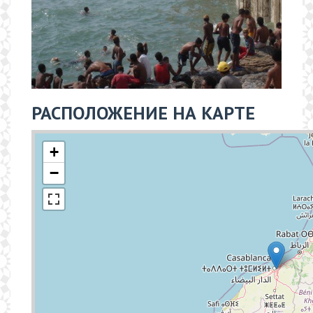
РАСПОЛОЖЕНИЕ НА КАРТЕ
+
−