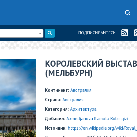
ПОДПИСЫВАЙТЕСЬ
КОРОЛЕВСКИЙ ВЫСТА
(МЕЛЬБУРН)
Континент:
Австралия
Страна:
Австралия
Категория:
Архитектура
Добавил:
Axmedjanova Kamola Bobir qizi
Источник:
https://en.wikipedia.org/wiki/Royal