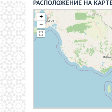
РАСПОЛОЖЕНИЕ НА КАРТ
+
−