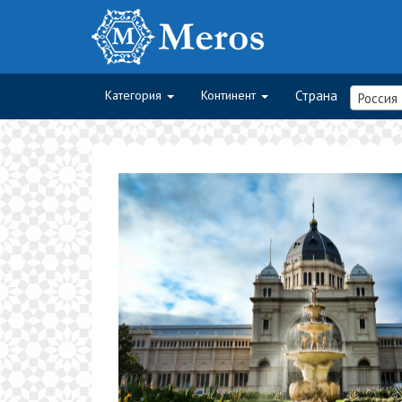
Категория
Континент
Страна
Россия