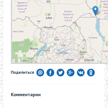
Поделиться
Комментарии