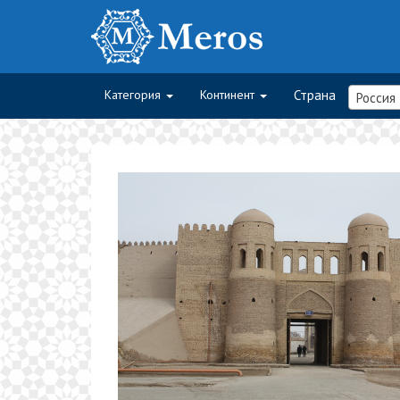
Категория
Континент
Страна
Россия