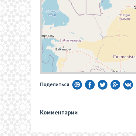
Поделиться
Комментарии