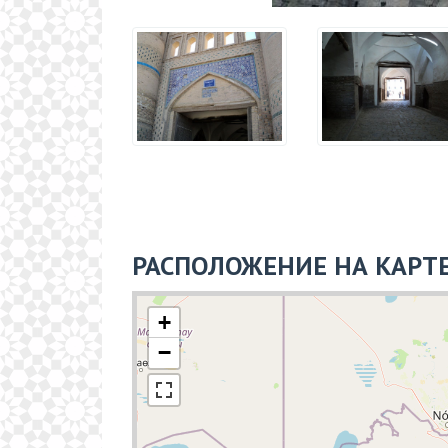
РАСПОЛОЖЕНИЕ НА КАРТ
+
−