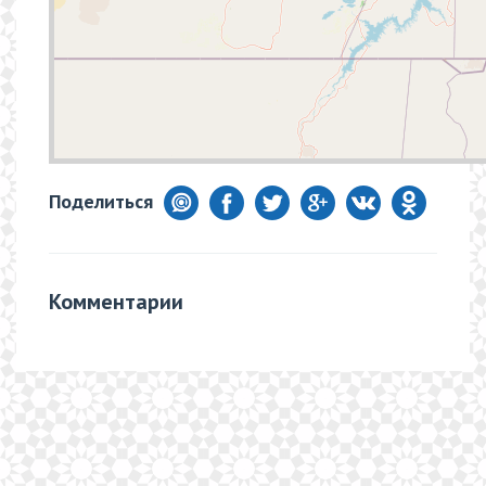
Поделиться
Комментарии