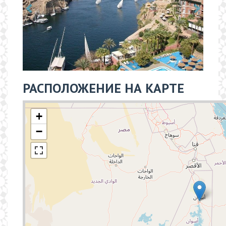
РАСПОЛОЖЕНИЕ НА КАРТЕ
+
−