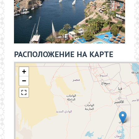
РАСПОЛОЖЕНИЕ НА КАРТЕ
+
−