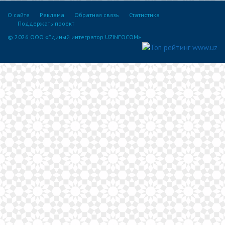
О сайте
Реклама
Обратная связь
Статистика
Поддержать проект
© 2026 ООО «Единый интегратор UZINFOCOM»