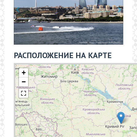
РАСПОЛОЖЕНИЕ НА КАРТЕ
+
−