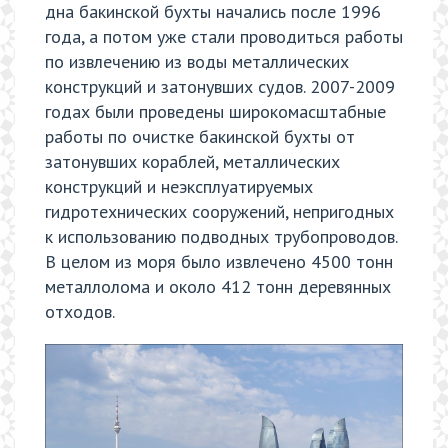
дна бакинской бухты начались после 1996
года, а потом уже стали проводиться работы
по извлечению из воды металлических
конструкций и затонувших судов. 2007-2009
годах были проведены широкомасштабные
работы по очистке бакинской бухты от
затонувших кораблей, металлических
конструкций и неэксплуатируемых
гидротехнических сооружений, непригодных
к использованию подводных трубопроводов.
В целом из моря было извлечено 4500 тонн
металлолома и около 412 тонн деревянных
отходов.