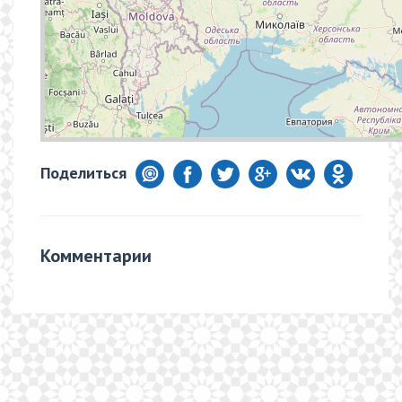
Поделиться
Комментарии