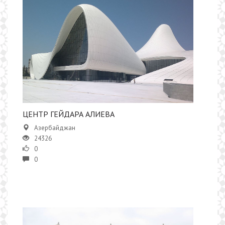
ЦЕНТР ГЕЙДАРА АЛИЕВА
Азербайджан
24326
0
0