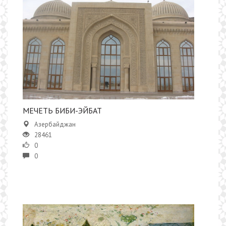
МЕЧЕТЬ БИБИ-ЭЙБАТ
Азербайджан
28461
0
0