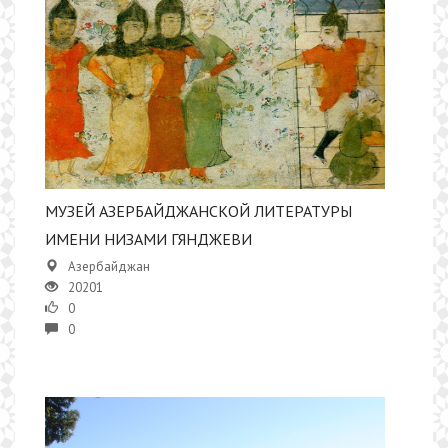
МУЗЕЙ АЗЕРБАЙДЖАНСКОЙ ЛИТЕРАТУРЫ
ИМЕНИ НИЗАМИ ГЯНДЖЕВИ
Азербайджан
20201
0
0