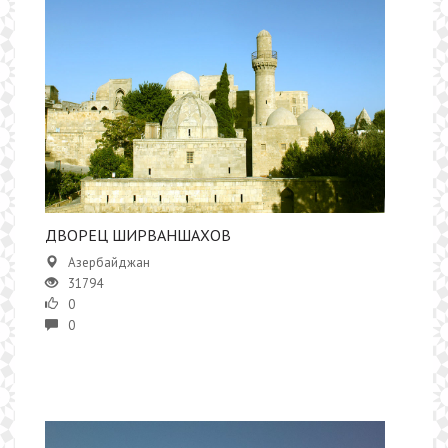
ДВОРЕЦ ШИРВАНШАХОВ
Азербайджан
31794
0
0