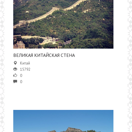
​ВЕЛИКАЯ КИТАЙСКАЯ СТЕНА
Китай
15792
0
0