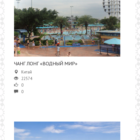
​​ЧАНГ ЛОНГ «ВОДНЫЙ МИР»
Китай
22574
0
0