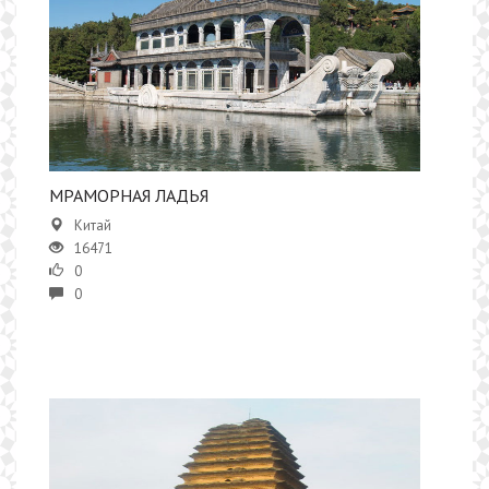
МРАМОРНАЯ ЛАДЬЯ
Китай
16471
0
0