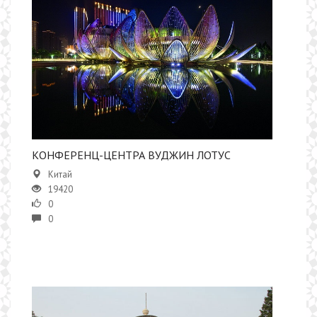
КОНФЕРЕНЦ-ЦЕНТРА ВУДЖИН ЛОТУС
Китай
19420
0
0