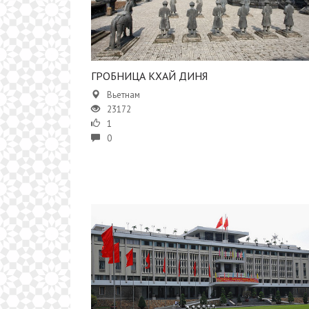
ГРОБНИЦА КХАЙ ДИНЯ
Вьетнам
23172
1
0