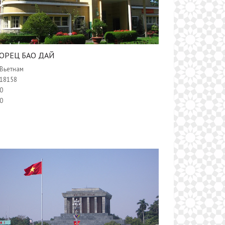
ОРЕЦ БАО ДАЙ
Вьетнам
18158
0
0