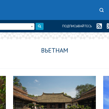
ПОДПИСЫВАЙТЕСЬ
ВЬЕТНАМ