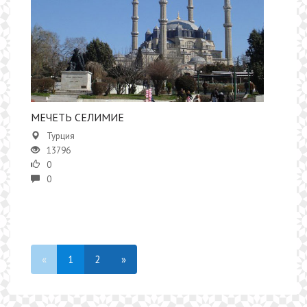
​​МЕЧЕТЬ СЕЛИМИЕ
Турция
13796
0
0
«
1
2
»