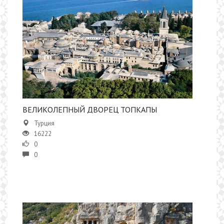
ВЕЛИКОЛЕПНЫЙ ДВОРЕЦ ТОПКАПЫ
Турция
16222
0
0