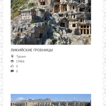
ЛИКИЙСКИЕ ГРОБНИЦЫ
Турция
19466
0
0