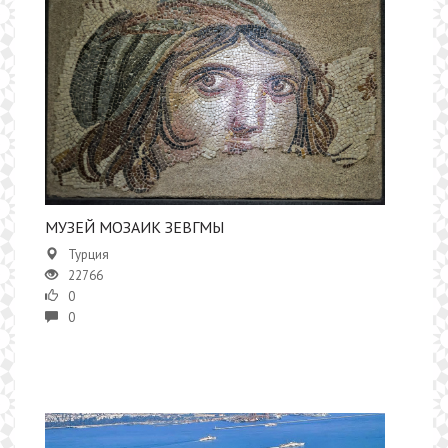
МУЗЕЙ МОЗАИК ЗЕВГМЫ
Турция
22766
0
0