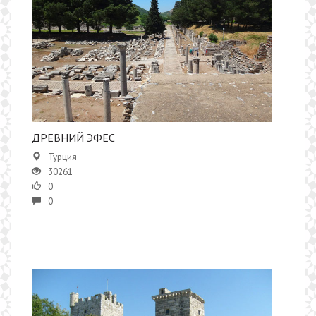
​​ДРЕВНИЙ ЭФЕС
Турция
30261
0
0