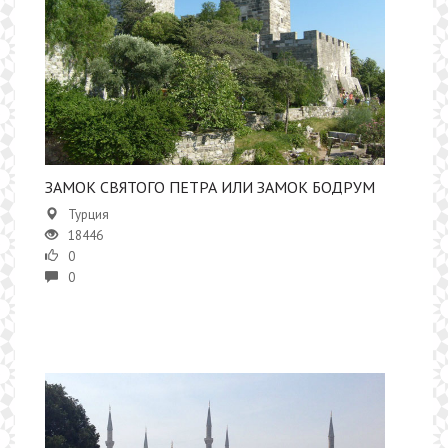
​ЗАМОК СВЯТОГО ПЕТРА ИЛИ ЗАМОК БОДРУМ
Турция
18446
0
0