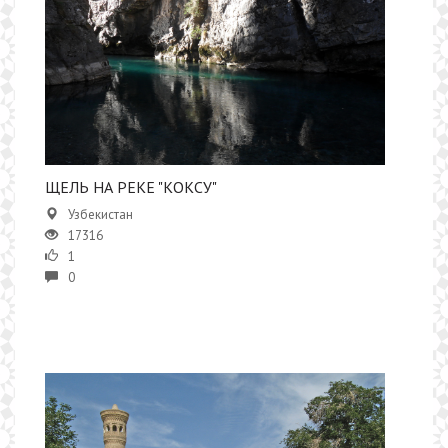
ЩЕЛЬ НА РЕКЕ "КОКСУ"
Узбекистан
17316
1
0