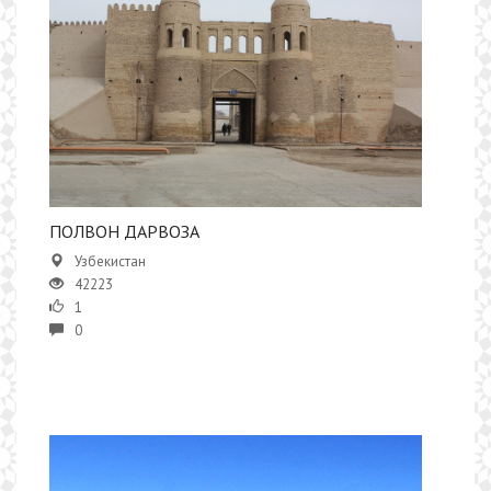
ПОЛВОН ДАРВОЗА
Узбекистан
42223
1
0