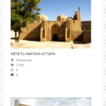
МЕЧЕТЬ МАГОКИ-АТТАРИ
Узбекистан
27307
0
0