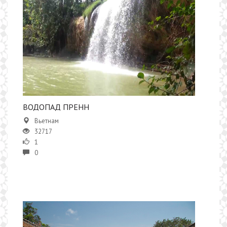
ВОДОПАД ПРЕНН
Вьетнам
32717
1
0