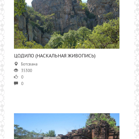
ЦОДИЛО (НАСКАЛЬНАЯ ЖИВОПИСЬ)
Ботсвана
35300
0
0