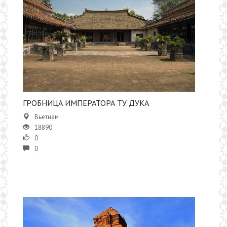
ГРОБНИЦА ИМПЕРАТОРА ТУ ДУКА
Вьетнам
18890
0
0