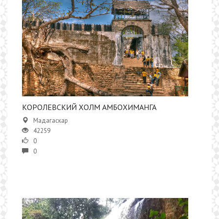
КОРОЛЕВСКИЙ ХОЛМ АМБОХИМАНГА
Мадагаскар
42259
0
0