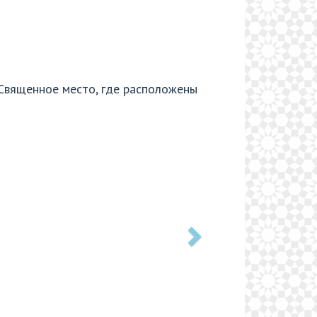
 Священное место, где расположены