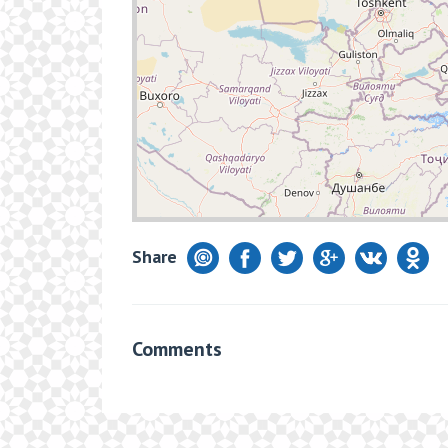
Share
Comments