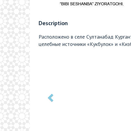
Description
Расположено в селе Султанабад Курган
целебные источники «Кукбулок» и «Киз