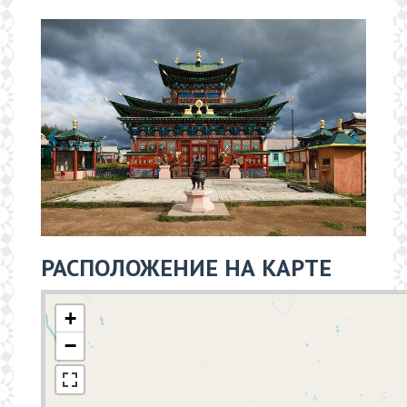
РАСПОЛОЖЕНИЕ НА КАРТЕ
+
−