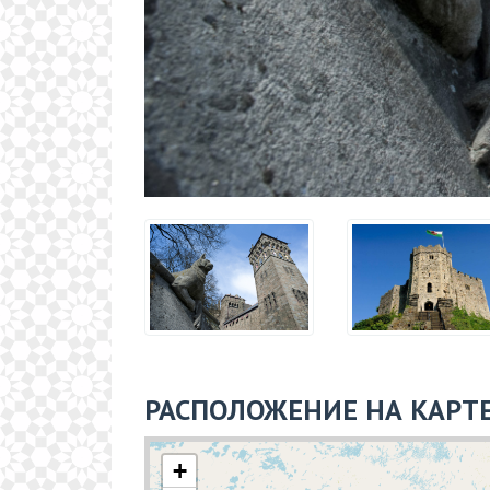
РАСПОЛОЖЕНИЕ НА КАРТ
+