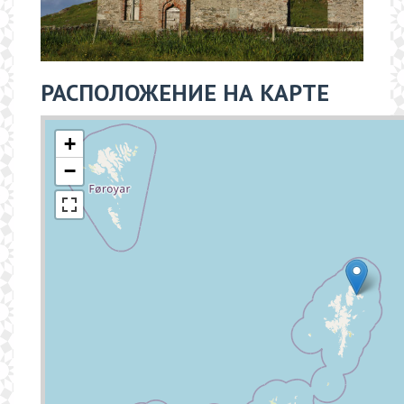
РАСПОЛОЖЕНИЕ НА КАРТЕ
+
−