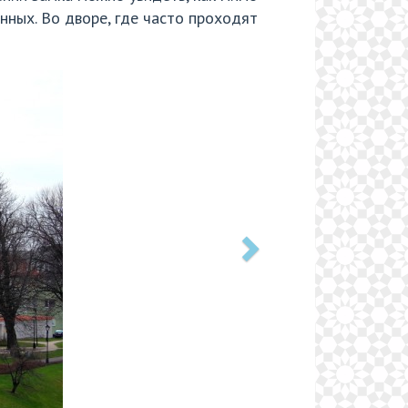
нных. Во дворе, где часто проходят