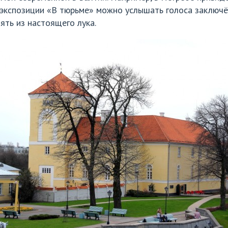
 экспозиции «В тюрьме» можно услышать голоса заключё
ять из настоящего лука.