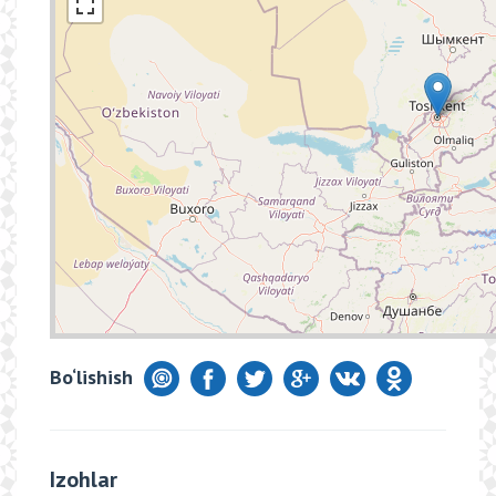
Bo‘lishish
Izohlar