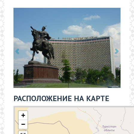
РАСПОЛОЖЕНИЕ НА КАРТЕ
+
−