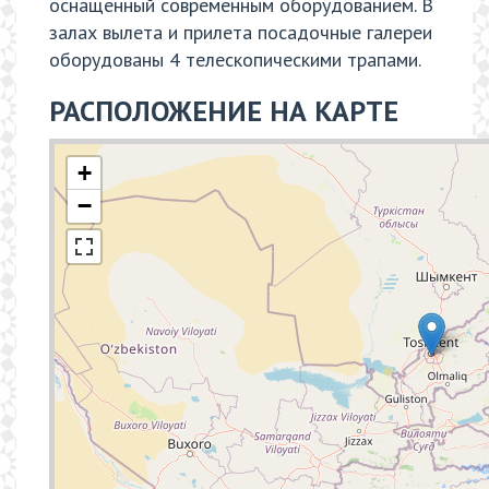
оснащенный современным оборудованием. В
залах вылета и прилета посадочные галереи
оборудованы 4 телескопическими трапами.
РАСПОЛОЖЕНИЕ НА КАРТЕ
+
−