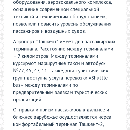
оборудования, аэровокзального комплекса,
оснащение современной специальной
техникой и техническим оборудованием,
позволили повысить уровень обслуживания
пассажиров и воздушных судов.
Аэропорт "Ташкент" имеет два пассажирских
терминала. Расстояние между терминалами
– 7 километров. Между терминалами
курсируют маршрутные такси и автобусы
№77, 45, 47, 11. Также, для туристических
групп доступна услуга перевозки «Shuttle
bus» между терминалами по
предварительным заявкам туристических
организаций.
Отправка и прием пассажиров в дальнее и
ближнее зарубежье осуществляются через
комфортабельный терминал Ташкент-2,