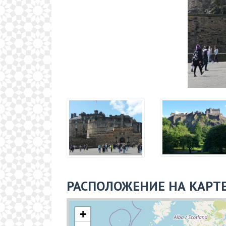
РАСПОЛОЖЕНИЕ НА КАРТ
+