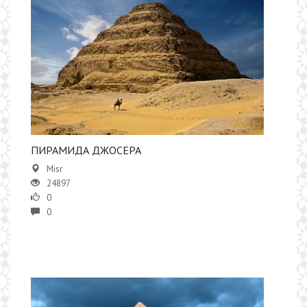
ПИРАМИДА ДЖОСЕРА
Misr
24897
0
0