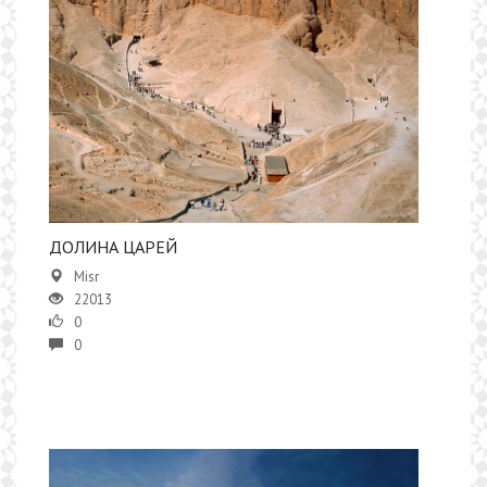
ДОЛИНА ЦАРЕЙ
Misr
22013
0
0