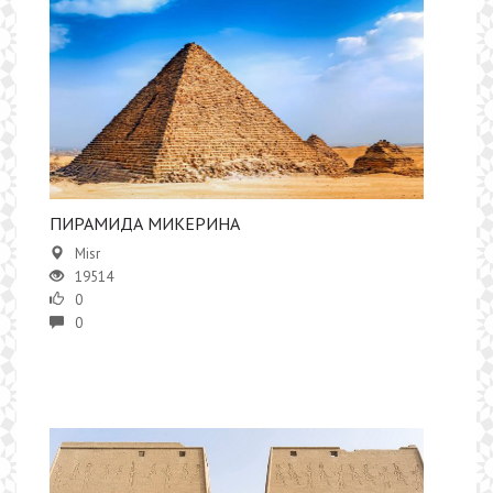
ПИРАМИДА МИКЕРИНА
Misr
19514
0
0