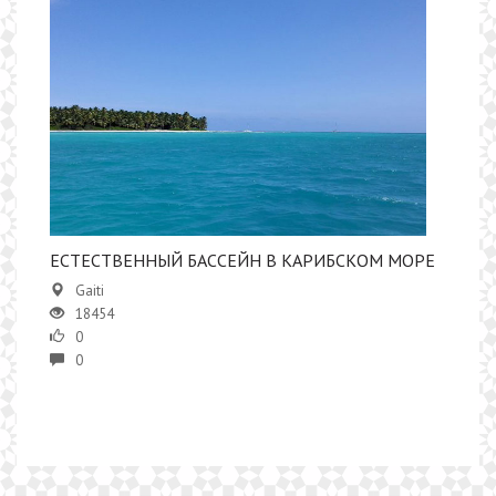
​​ЕСТЕСТВЕННЫЙ БАССЕЙН В КАРИБСКОМ МОРЕ
Gaiti
18454
0
0