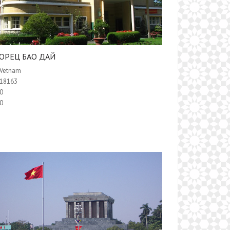
ОРЕЦ БАО ДАЙ
Vetnam
18163
0
0