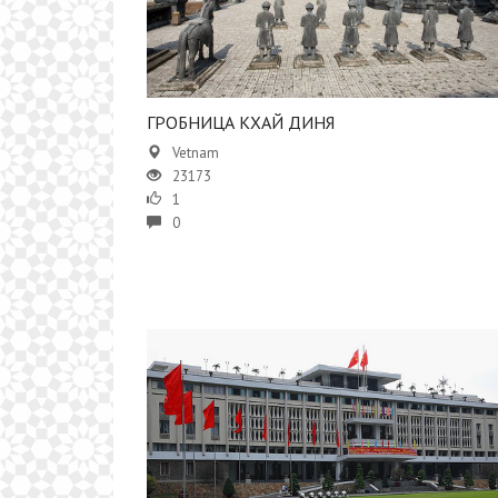
ГРОБНИЦА КХАЙ ДИНЯ
Vetnam
23173
1
0