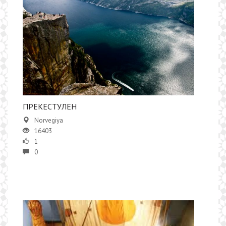
ПРЕКЕСТУЛЕН
Norvegiya
16403
1
0