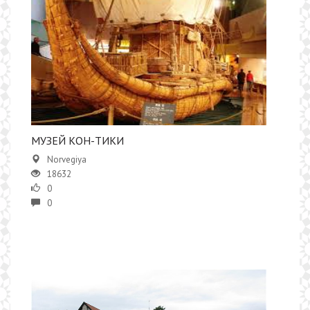
МУЗЕЙ КОН-ТИКИ
Norvegiya
18632
0
0