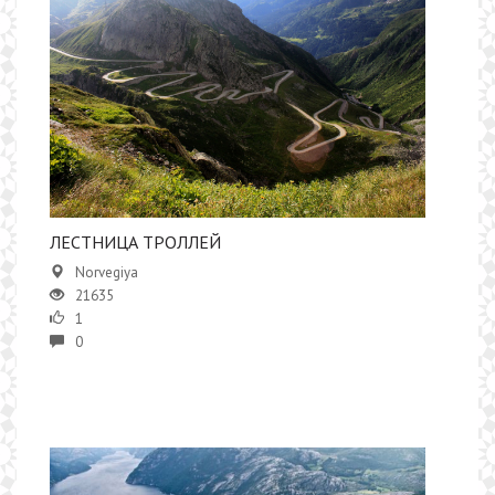
ЛЕСТНИЦА ТРОЛЛЕЙ
Norvegiya
21635
1
0