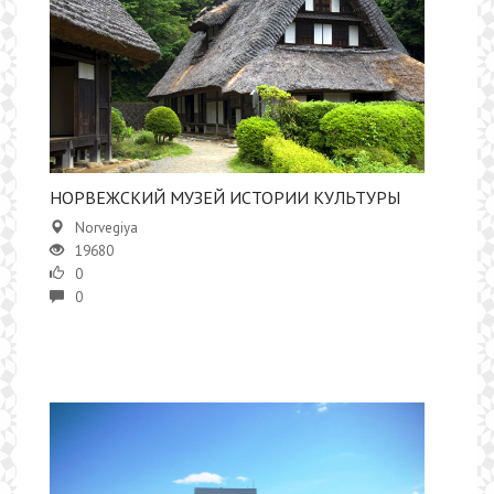
НОРВЕЖСКИЙ МУЗЕЙ ИСТОРИИ КУЛЬТУРЫ
Norvegiya
19680
0
0