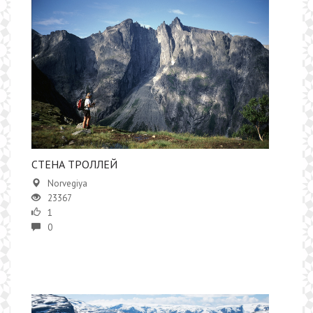
СТЕНА ТРОЛЛЕЙ
Norvegiya
23367
1
0