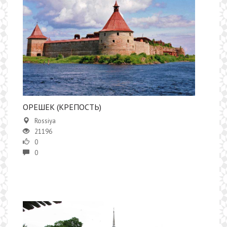
ОРЕШЕК (КРЕПОСТЬ)
Rossiya
21196
0
0