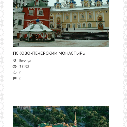
ПСКОВО-ПЕЧЕРСКИЙ МОНАСТЫРЬ
Rossiya
35198
0
0