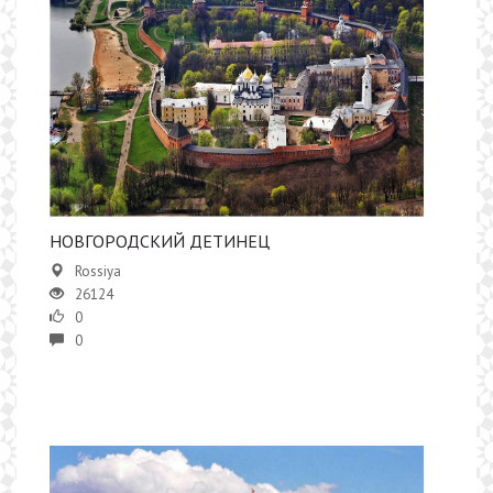
НОВГОРОДСКИЙ ДЕТИНЕЦ
Rossiya
26124
0
0