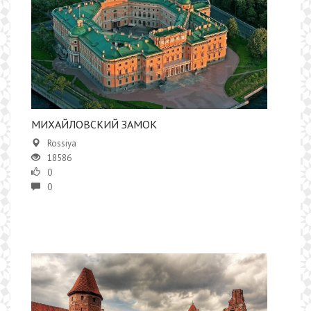
МИХАЙЛОВСКИЙ ЗАМОК
Rossiya
18586
0
0