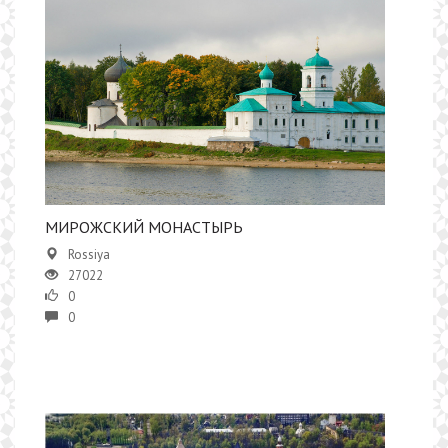
МИРОЖСКИЙ МОНАСТЫРЬ
Rossiya
27022
0
0