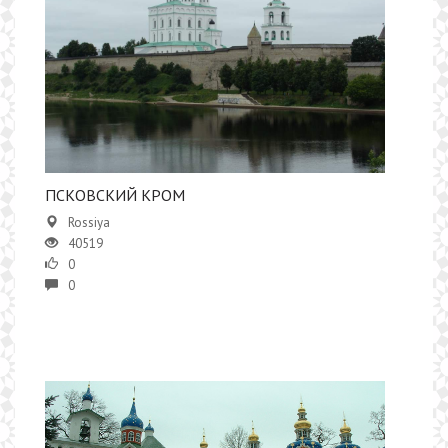
ПСКОВСКИЙ КРОМ
Rossiya
40519
0
0