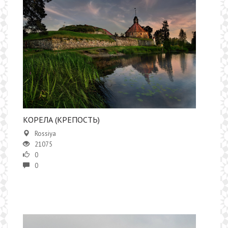
КОРЕЛА (КРЕПОСТЬ)
Rossiya
21075
0
0