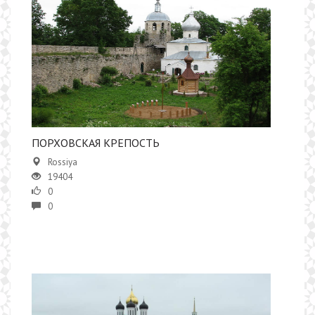
ПОРХОВСКАЯ КРЕПОСТЬ
Rossiya
19404
0
0