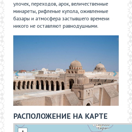
улочек, переходов, арок, величественные
минареты, рифленые купола, оживленные
базары и атмосфера застывшего времени
никого не оставляют равнодушными.
РАСПОЛОЖЕНИЕ НА КАРТЕ