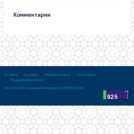
Комментарии
О сайте
Реклама
Обратная связь
Статистика
Поддержать проект
© 2026 ООО «Единый интегратор UZINFOCOM»