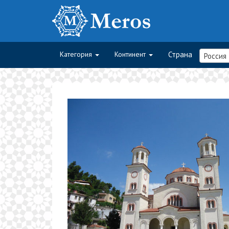
Категория
Континент
Страна
Россия