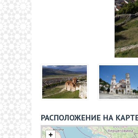
РАСПОЛОЖЕНИЕ НА КАРТ
+