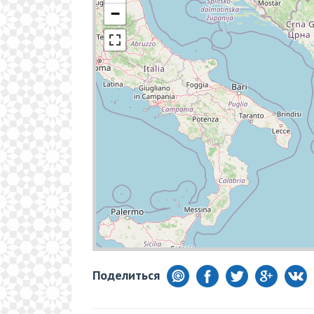
−
Поделиться