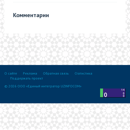
Комментарии
О сайте
Реклама
Обратная связь
Статистика
Поддержать проект
© 2026 ООО «Единый интегратор UZINFOCOM»