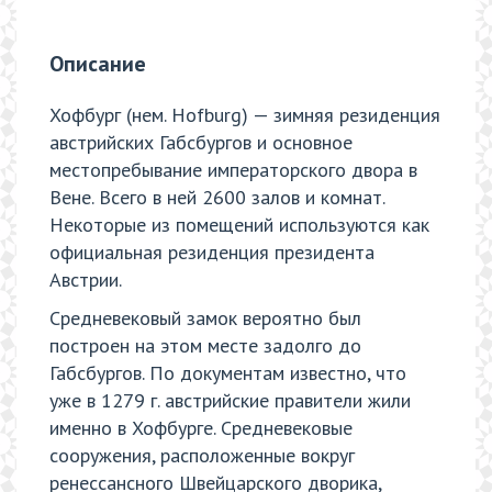
Описание
Хофбург (нем. Hofburg) — зимняя резиденция
австрийских Габсбургов и основное
местопребывание императорского двора в
Вене. Всего в ней 2600 залов и комнат.
Некоторые из помещений используются как
официальная резиденция президента
Австрии.
Средневековый замок вероятно был
построен на этом месте задолго до
Габсбургов. По документам известно, что
уже в 1279 г. австрийские правители жили
именно в Хофбурге. Средневековые
сооружения, расположенные вокруг
ренессансного Швейцарского дворика,