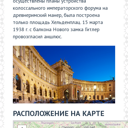
осуществлены планы устройства
колоссального императорского форума на
древнеримский манер, была построена
только площадь Хельденплац. 15 марта
1938 г. с балкона Нового замка Гитлер
провозгласил аншлюс.
РАСПОЛОЖЕНИЕ НА КАРТЕ