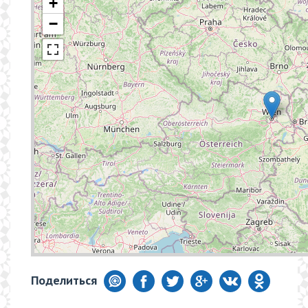
+
−
Поделиться