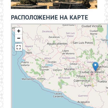
РАСПОЛОЖЕНИЕ НА КАРТЕ
+
−